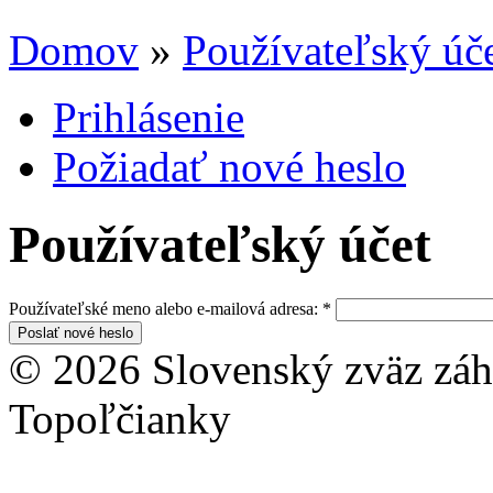
Domov
»
Používateľský úč
Prihlásenie
Požiadať nové heslo
Používateľský účet
Používateľské meno alebo e-mailová adresa:
*
© 2026 Slovenský zväz záhr
Topoľčianky